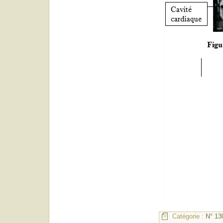
Catégorie :
N° 13