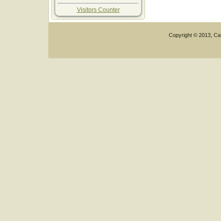
Visitors Counter
Copyright © 2013, Car