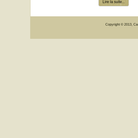
Lire la suite...
Copyright © 2013, Car