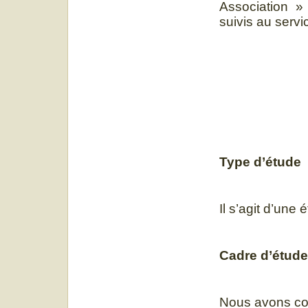
Association »
suivis au serv
Type d’étude
Il s’agit d’une
Cadre d’étude
Nous avons con