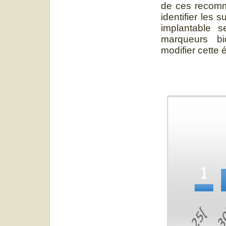
de ces recomma
identifier les s
implantable se
marqueurs bi
modifier cette 