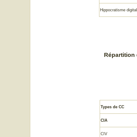
Hippocratisme digital
Répartition
Types de CC
CIA
CIV