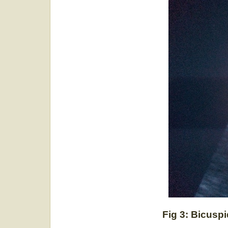
Fig 3: Bicuspi