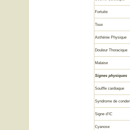
Fortuite
Toux
Asthénie Physique
Douleur Thoracique
Malaise
Signes physiques
Souffle cardiaque
Syndrome de conden
Signe d’IC
Cyanose