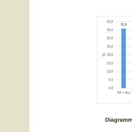
Diagramm