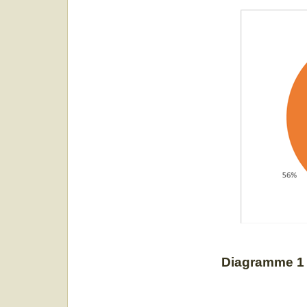
Diagramme 1