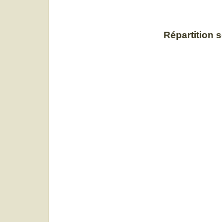
Répartition 