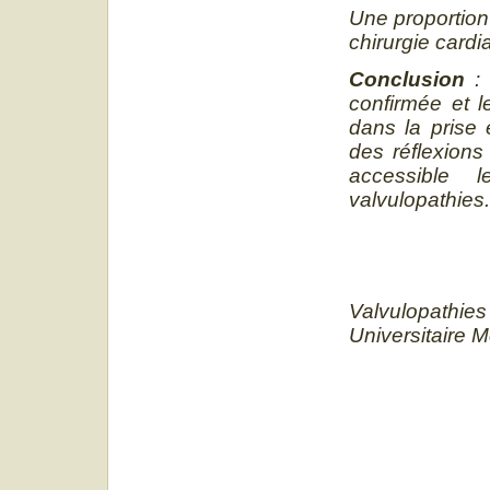
Une proportion
chirurgie car
Conclusion
:
confirmée et l
dans la prise 
des réflexions
accessible le
valvulopathies.
Valvulopathies 
Universitaire