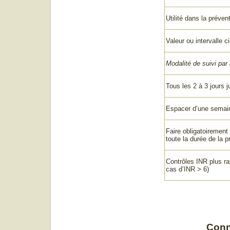
Utilité dans la préve
Valeur ou intervalle c
Modalité de suivi par 
Tous les 2 à 3 jours 
Espacer d’une semain
Faire obligatoirement
toute la durée de la 
Contrôles INR plus ra
cas d’INR > 6)
Conn