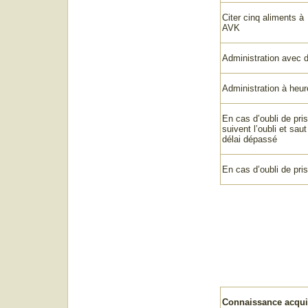
Citer cinq aliments à
AVK
Administration avec d
Administration à heur
En cas d’oubli de pris
suivent l’oubli et sau
délai dépassé
En cas d’oubli de pri
Connaissance acquis