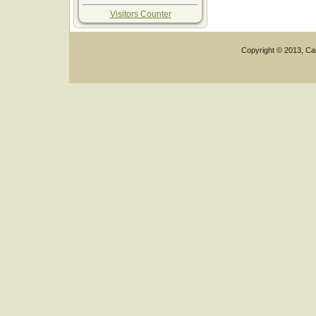
Visitors Counter
Copyright © 2013, Car