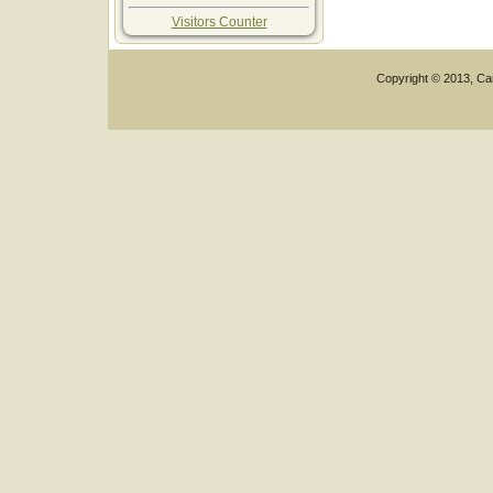
Visitors Counter
Copyright © 2013, Car