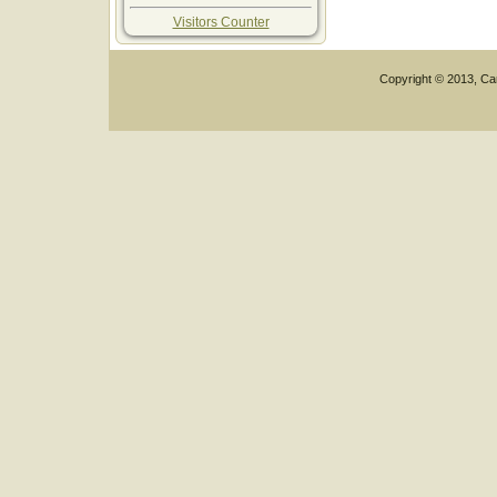
Visitors Counter
Copyright © 2013, Car