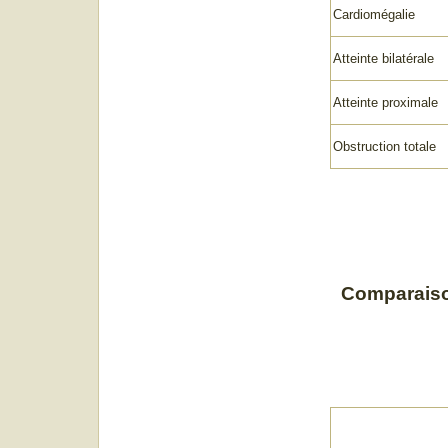
Cardiomégalie
Atteinte bilatérale
Atteinte proximale
Obstruction totale
Comparaiso