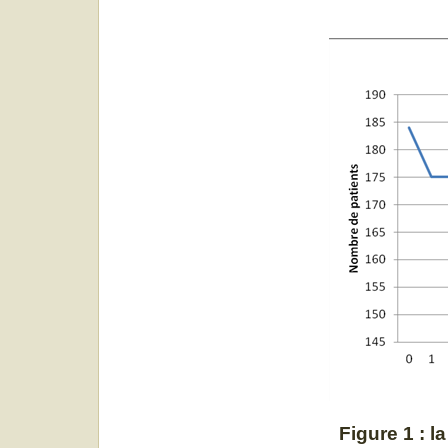
Figure 1 : 