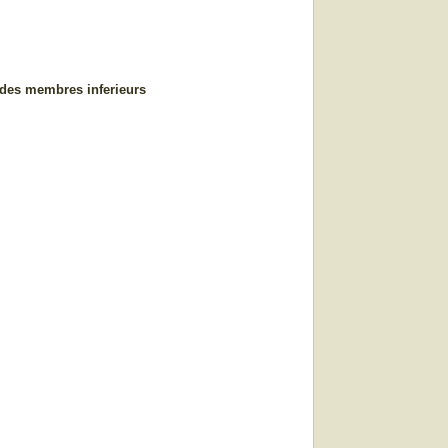
P des membres inferieurs