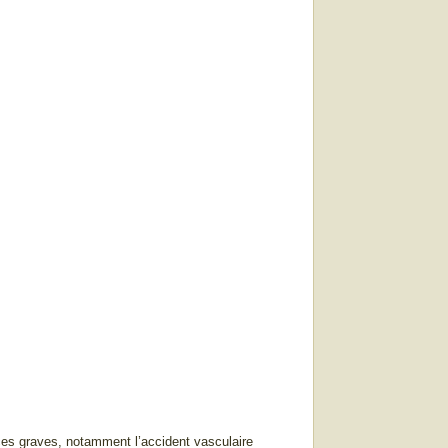
ces graves, notamment l’accident vasculaire