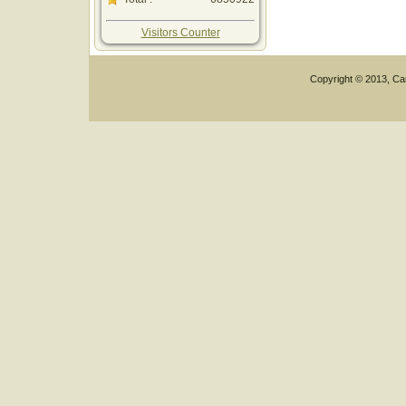
Visitors Counter
Copyright © 2013, Car