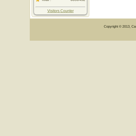
Visitors Counter
Copyright © 2013, Car