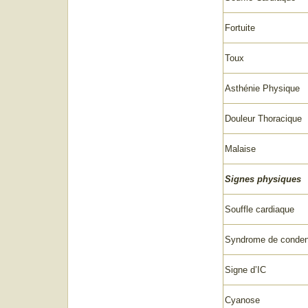
Fortuite
Toux
Asthénie Physique
Douleur Thoracique
Malaise
Signes physiques
Souffle cardiaque
Syndrome de conden
Signe d’IC
Cyanose