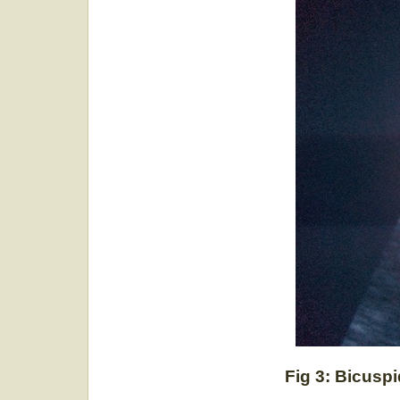
Fig 3: Bicuspi