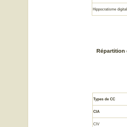
Hippocratisme digital
Répartition
Types de CC
CIA
CIV