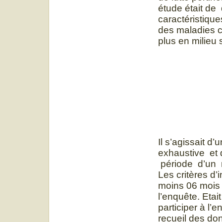
étude était de
caractéristique
des maladies c
plus en milieu 
Il s’agissait d
exhaustive et 
période d’un 
Les critères d’
moins 06 mois 
l’enquête. Etai
participer à l’
recueil des do