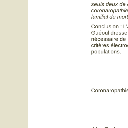
seuls deux de 
coronaropathie
familial de mor
Conclusion : L
Guéoul dresse 
nécessaire de mi
critères élect
populations.
Coronaropathie