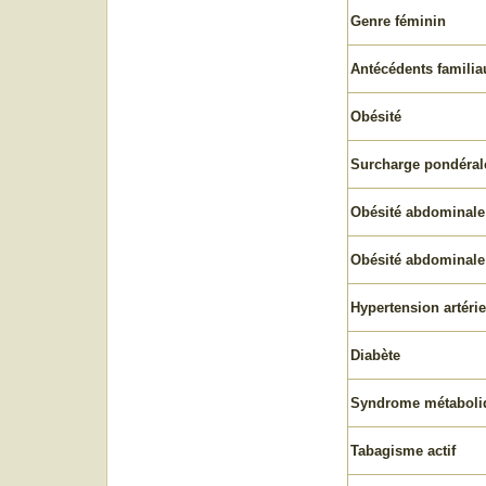
Genre féminin
Antécédents familia
Obésité
Surcharge pondéral
Obésité abdominale 
Obésité abdominale
Hypertension artérie
Diabète
Syndrome métaboli
Tabagisme actif