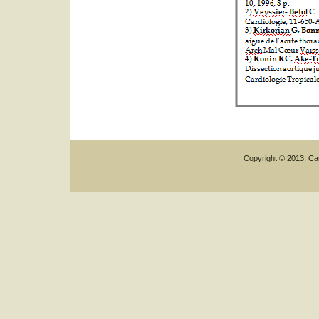
Copyright © 2013, Car