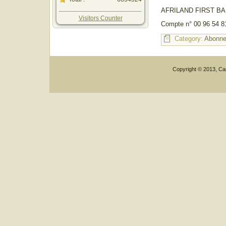
AFRILAND FIRST B
Visitors Counter
Compte n° 00 96 54 8
Category:
Abonn
Copyright © 2013, Car