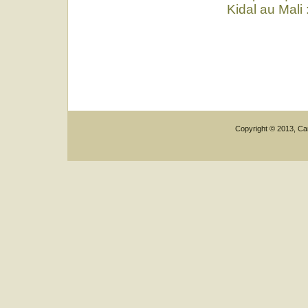
Kidal au Mali 
Copyright © 2013, Car