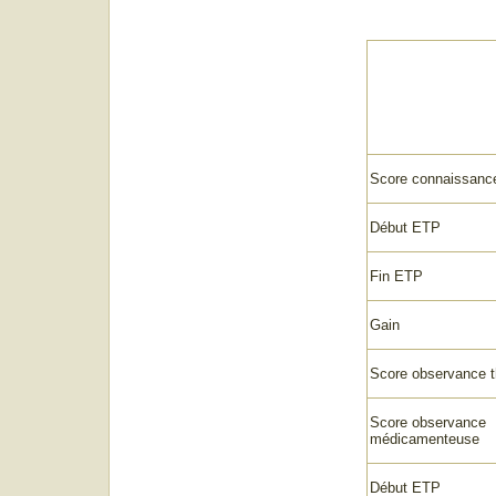
Score connaissance
Début ETP
Fin ETP
Gain
Score observance t
Score observance
médicamenteuse
Début ETP