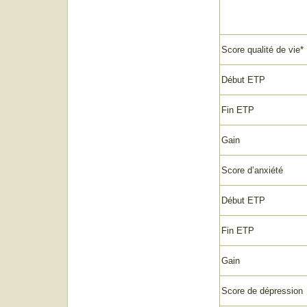
Score qualité de vie*
Début ETP
Fin ETP
Gain
Score d’anxiété
Début ETP
Fin ETP
Gain
Score de dépression