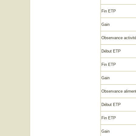
Fin ETP
Gain
Observance activit
Début ETP
Fin ETP
Gain
Observance aliment
Début ETP
Fin ETP
Gain