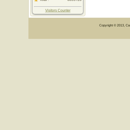
Visitors Counter
Copyright © 2013, Car