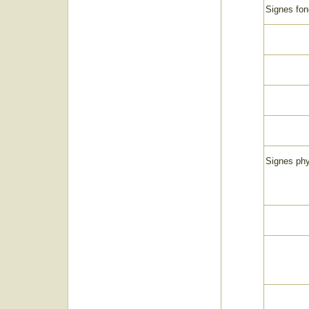
Signes fon
Signes ph