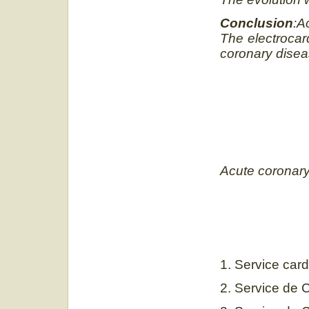
Conclusion
:A
The electrocar
coronary disea
Acute coronary
1. Service card
2. Service de C