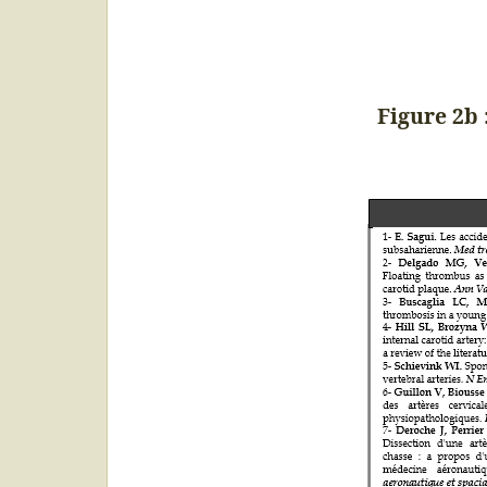
Figure 2b 