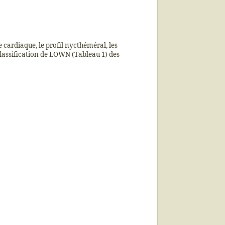
 cardiaque, le profil nycthéméral, les
classification de LOWN (Tableau 1) des