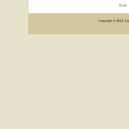
Start
Copyright © 2013, Car