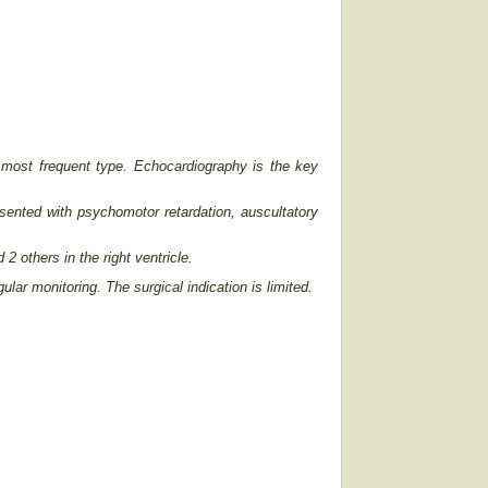
e most frequent type. Echocardiography is the key
esented with psychomotor retardation, auscultatory
 others in the right ventricle.
r monitoring. The surgical indication is limited.