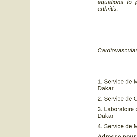
equations to p
arthritis.
Cardiovascular
1. Service de 
Dakar
2. Service de 
3. Laboratoire
Dakar
4. Service de
Adresse pour