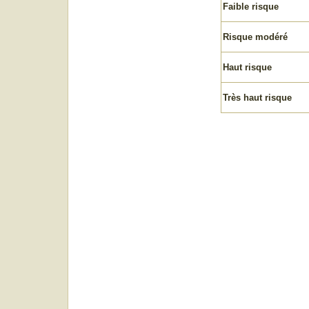
Faible risque
Risque modéré
Haut risque
Très haut risque