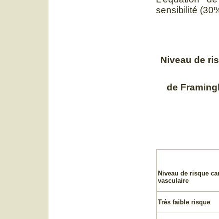
sensibilité (30
Niveau de ris
de Framing
Niveau de risque ca
vasculaire
Très faible risque