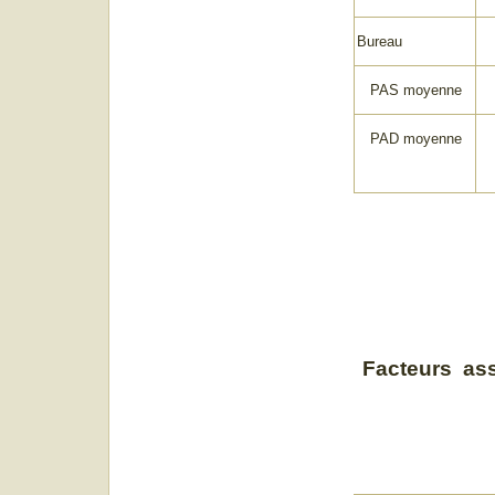
Bureau
PAS moyenne
PAD moyenne
Facteurs asso