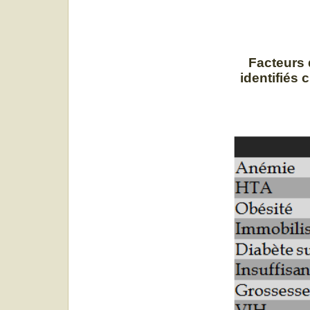
Facteurs 
identifiés 