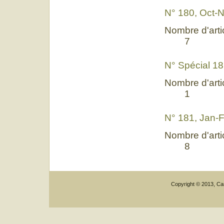
N° 180, Oct-
Nombre d'artic
7
N° Spécial 182
Nombre d'artic
1
N° 181, Jan-
Nombre d'artic
8
Copyright © 2013, Car