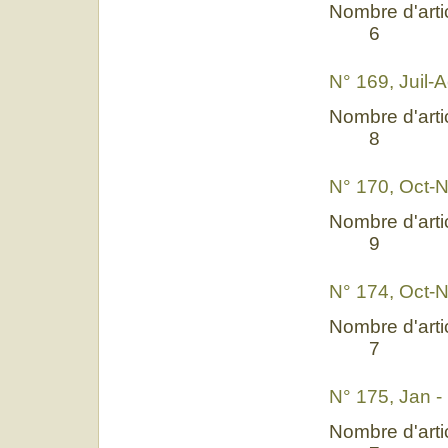
Nombre d'artic
6
N° 169, Juil-
Nombre d'artic
8
N° 170, Oct-
Nombre d'artic
9
N° 174, Oct-
Nombre d'artic
7
N° 175, Jan -
Nombre d'artic