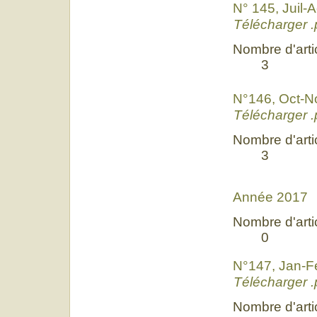
N° 145, Juil-
Télécharger .
Nombre d'artic
3
N°146, Oct-N
Télécharger .
Nombre d'artic
3
Année 2017
Nombre d'artic
0
N°147, Jan-F
Télécharger .
Nombre d'artic