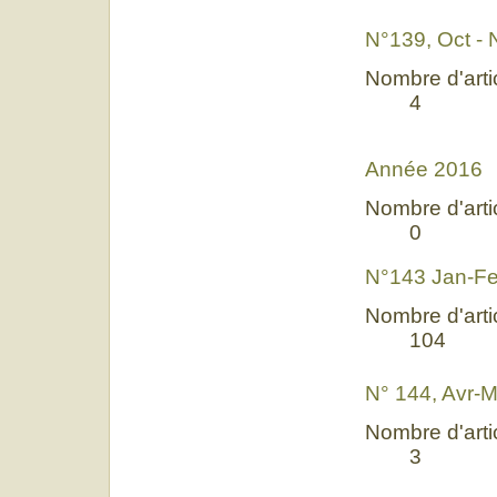
N°139, Oct - 
Nombre d'artic
4
Année 2016
Nombre d'artic
0
N°143 Jan-F
Nombre d'artic
104
N° 144, Avr-M
Nombre d'artic
3