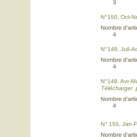
3
N°150, Oct-N
Nombre d'artic
4
N°149, Juil-
Nombre d'artic
4
N°148, Avr-M
Télécharger .
Nombre d'artic
4
N° 155, Jan-
Nombre d'artic