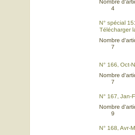
Nombre d'artic
4
N° spécial 1
Télécharger l
Nombre d'artic
7
N° 166, Oct-
Nombre d'artic
7
N° 167, Jan-
Nombre d'artic
9
N° 168, Avr-M