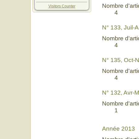
Nombre d'artic
Visitors Counter
4
N° 133, Juil-
Nombre d'artic
4
N° 135, Oct-
Nombre d'artic
4
N° 132, Avr-M
Nombre d'artic
1
Année 2013