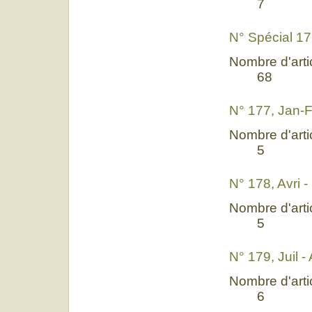
7
N° Spécial 17
Nombre d'artic
68
N° 177, Jan-
Nombre d'artic
5
N° 178, Avri -
Nombre d'artic
5
N° 179, Juil 
Nombre d'artic
6