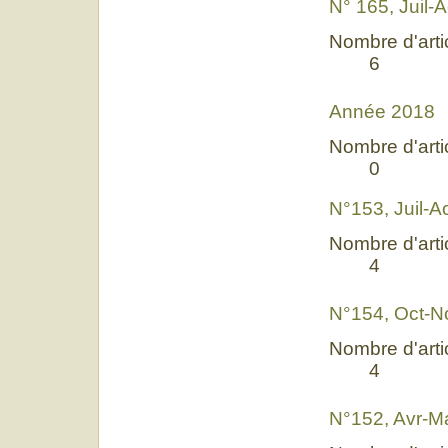
N° 165, Juil-
Nombre d'artic
6
Année 2018
Nombre d'artic
0
N°153, Juil-
Nombre d'artic
4
N°154, Oct-N
Nombre d'artic
4
N°152, Avr-M