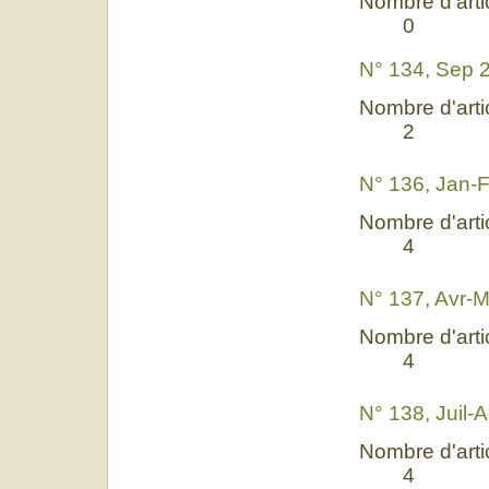
Nombre d'artic
0
N° 134, Sep 
Nombre d'artic
2
N° 136, Jan-
Nombre d'artic
4
N° 137, Avr-M
Nombre d'artic
4
N° 138, Juil-
Nombre d'artic
4