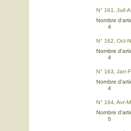
N° 161, Juil-
Nombre d'artic
4
N° 162, Oct-
Nombre d'artic
4
N° 163, Jan-
Nombre d'artic
4
N° 164, Avr-M
Nombre d'artic
5