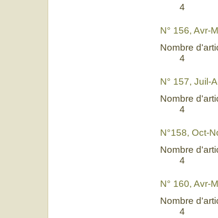
4
N° 156, Avr-
Nombre d'artic
4
N° 157, Juil-
Nombre d'artic
4
N°158, Oct-N
Nombre d'artic
4
N° 160, Avr-
Nombre d'artic
4