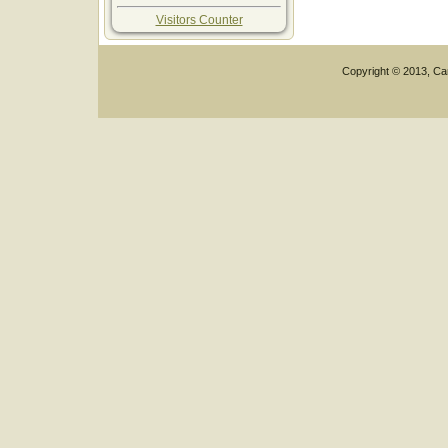
Visitors Counter
Copyright © 2013, Car