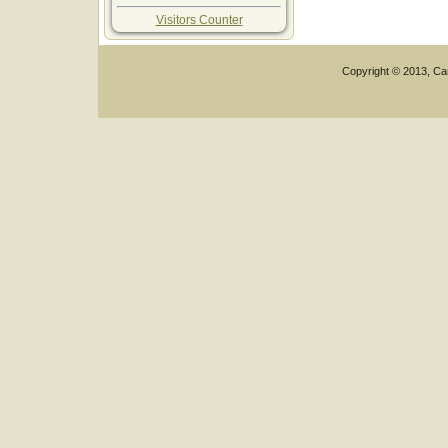
Visitors Counter
Copyright © 2013, Car